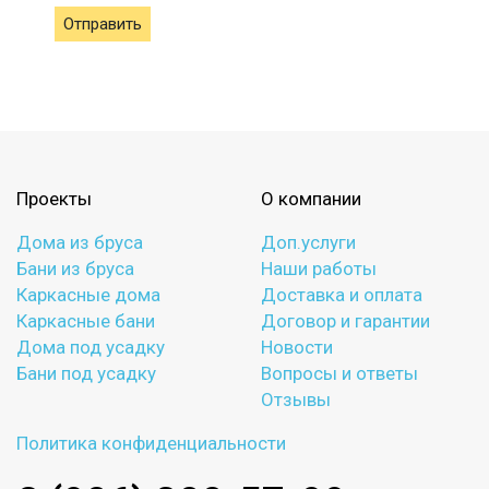
Отправить
Проекты
О компании
Дома из бруса
Доп.услуги
Бани из бруса
Наши работы
Каркасные дома
Доставка и оплата
Каркасные бани
Договор и гарантии
Дома под усадку
Новости
Бани под усадку
Вопросы и ответы
Отзывы
Политика конфиденциальности