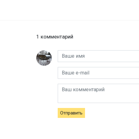
1 комментарий
Отправить