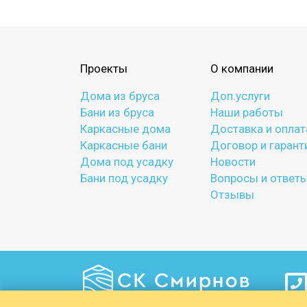
Проекты
О компании
Дома из бруса
Доп.услуги
Бани из бруса
Наши работы
Каркасные дома
Доставка и оплат
Каркасные бани
Договор и гарант
Дома под усадку
Новости
Бани под усадку
Вопросы и ответ
Отзывы