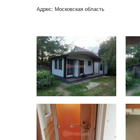
Адрес: Московская область