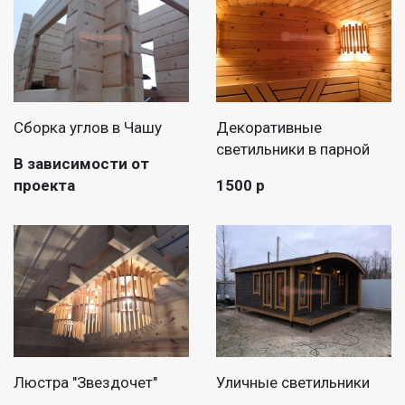
Сборка углов в Чашу
Декоративные
светильники в парной
В зависимости от
проекта
1500 р
Люстра "Звездочет"
Уличные светильники