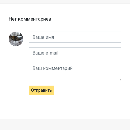
Нет комментариев
Отправить