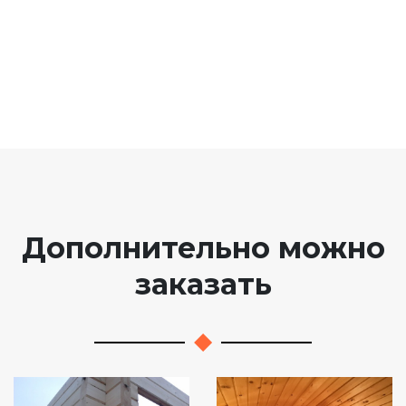
Дополнительно можно
заказать