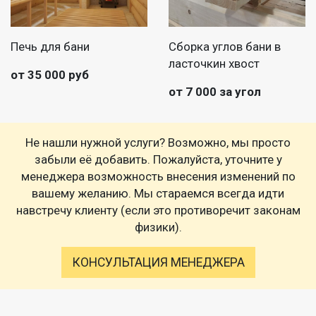
Печь для бани
Сборка углов бани в
ласточкин хвост
от 35 000 руб
от 7 000 за угол
Не нашли нужной услуги? Возможно, мы просто
забыли её добавить. Пожалуйста, уточните у
менеджера возможность внесения изменений по
вашему желанию. Мы стараемся всегда идти
навстречу клиенту (если это противоречит законам
физики).
КОНСУЛЬТАЦИЯ МЕНЕДЖЕРА