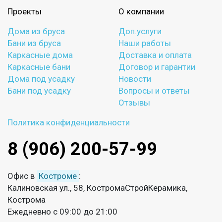
Проекты
О компании
Дома из бруса
Доп.услуги
Бани из бруса
Наши работы
Каркасные дома
Доставка и оплата
Каркасные бани
Договор и гарантии
Дома под усадку
Новости
Бани под усадку
Вопросы и ответы
Отзывы
Политика конфиденциальности
8 (906) 200-57-99
Офис в
Костроме
:
Калиновская ул., 58, КостромаСтройКерамика,
Кострома
Ежедневно с 09:00 до 21:00