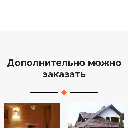
Дополнительно можно
заказать