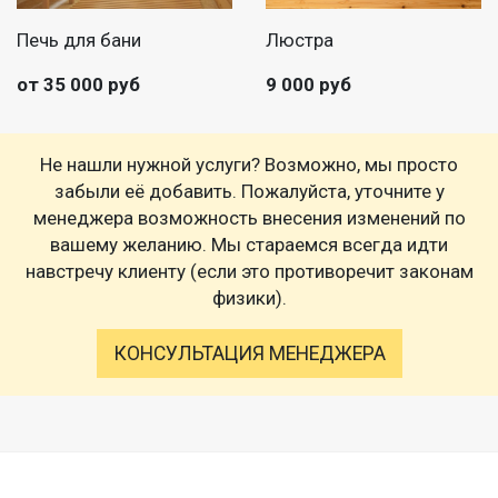
Печь для бани
Люстра
от 35 000 руб
9 000 руб
Не нашли нужной услуги? Возможно, мы просто
забыли её добавить. Пожалуйста, уточните у
менеджера возможность внесения изменений по
вашему желанию. Мы стараемся всегда идти
навстречу клиенту (если это противоречит законам
физики).
КОНСУЛЬТАЦИЯ МЕНЕДЖЕРА