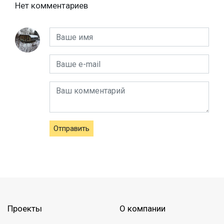
Нет комментариев
Отправить
Проекты
О компании