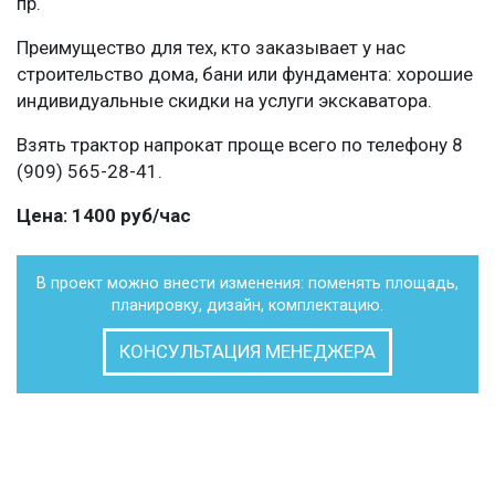
пр.
Преимущество для тех, кто заказывает у нас
строительство дома, бани или фундамента: хорошие
индивидуальные скидки на услуги экскаватора.
Взять трактор напрокат проще всего по телефону 8
(909) 565-28-41.
Цена: 1400 руб/час
В проект можно внести изменения: поменять площадь,
планировку, дизайн, комплектацию.
КОНСУЛЬТАЦИЯ МЕНЕДЖЕРА