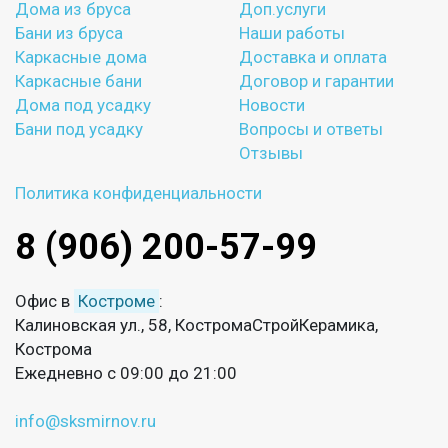
Дома из бруса
Доп.услуги
Бани из бруса
Наши работы
Каркасные дома
Доставка и оплата
Каркасные бани
Договор и гарантии
Дома под усадку
Новости
Бани под усадку
Вопросы и ответы
Отзывы
Политика конфиденциальности
8 (906) 200-57-99
Офис в
Костроме
:
Калиновская ул., 58, КостромаСтройКерамика,
Кострома
Ежедневно с 09:00 до 21:00
info@sksmirnov.ru