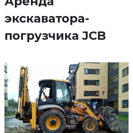
Аренда
экскаватора-
погрузчика JCB