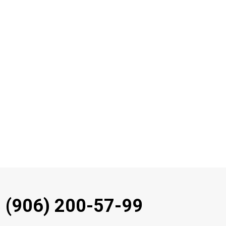
 (906) 200-57-99