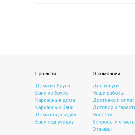
Проекты
О компании
Дома из бруса
Доп.услуги
Бани из бруса
Наши работы
Каркасные дома
Доставка и оплат
Каркасные бани
Договор и гарант
Дома под усадку
Новости
Бани под усадку
Вопросы и ответ
Отзывы