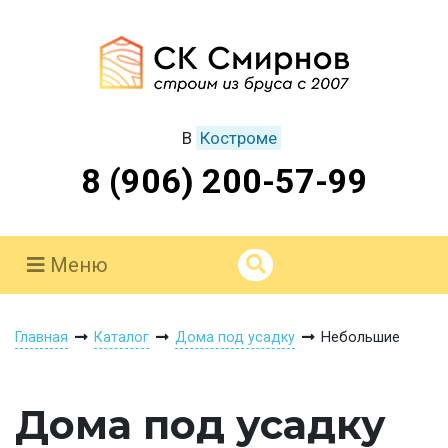
В
Костроме
8 (906) 200-57-99
Меню
Главная
Каталог
Дома под усадку
Небольшие
Дома под усадку