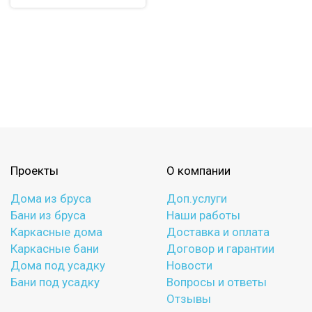
Проекты
О компании
Дома из бруса
Доп.услуги
Бани из бруса
Наши работы
Каркасные дома
Доставка и оплата
Каркасные бани
Договор и гарантии
Дома под усадку
Новости
Бани под усадку
Вопросы и ответы
Отзывы