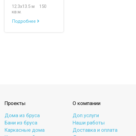
12.3х13.5 м
150
кв.м.
Подробнее
Проекты
О компании
Дома из бруса
Доп.услуги
Бани из бруса
Наши работы
Каркасные дома
Доставка и оплата