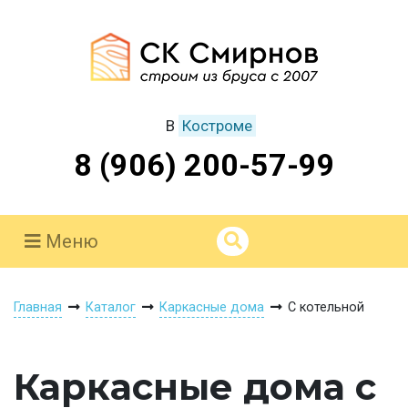
В
Костроме
8 (906) 200-57-99
Меню
Главная
Каталог
Каркасные дома
С котельной
Каркасные дома с