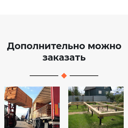
Дополнительно можно
заказать