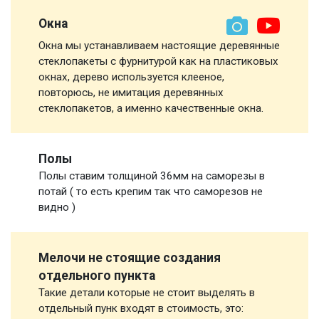
Окна
Окна мы устанавливаем настоящие деревянные
стеклопакеты с фурнитурой как на пластиковых
окнах, дерево используется клееное,
повторюсь, не имитация деревянных
стеклопакетов, а именно качественные окна.
Полы
Полы ставим толщиной 36мм на саморезы в
потай ( то есть крепим так что саморезов не
видно )
Мелочи не стоящие создания
отдельного пункта
Такие детали которые не стоит выделять в
отдельный пунк входят в стоимость, это: