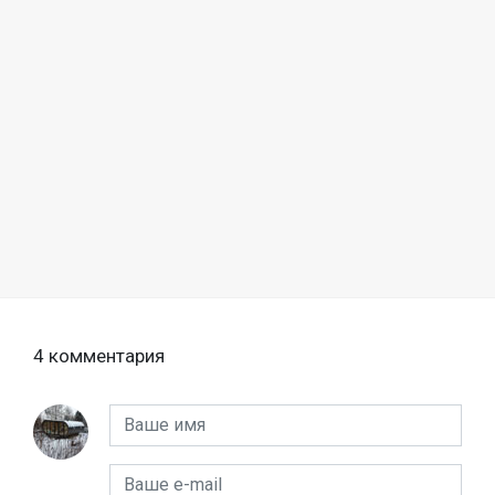
4 комментария