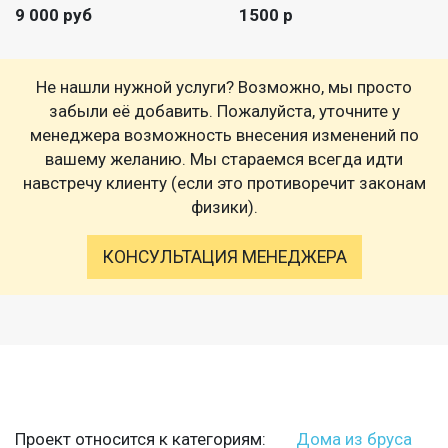
9 000 руб
1500 р
Не нашли нужной услуги? Возможно, мы просто
забыли её добавить. Пожалуйста, уточните у
менеджера возможность внесения изменений по
вашему желанию. Мы стараемся всегда идти
навстречу клиенту (если это противоречит законам
физики).
КОНСУЛЬТАЦИЯ МЕНЕДЖЕРА
Проект относится к категориям:
Дома из бруса