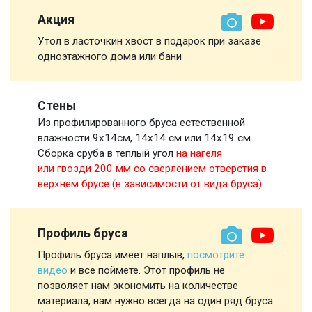
Акция
Утол в ласточкин хвост в подарок при заказе
одноэтажного дома или бани
Стены
Из профилированного бруса естественной
влажности 9х14см, 14х14 см или 14х19 см.
Сборка сруба в теплый угол
на нагеля
или гвозди 200 мм со сверлением отверстия в
верхнем брусе (в зависимости от вида бруса)
.
Профиль бруса
Профиль бруса имеет наплыв,
посмотрите
видео
и все поймете. Этот профиль не
позволяет нам экономить на количестве
материала, нам нужно всегда на один ряд бруса