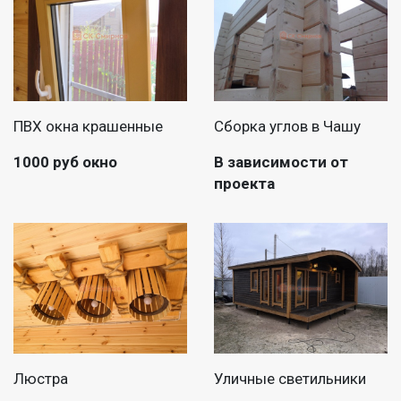
ПВХ окна крашенные
Сборка углов в Чашу
1000 руб окно
В зависимости от
проекта
Люстра
Уличные светильники