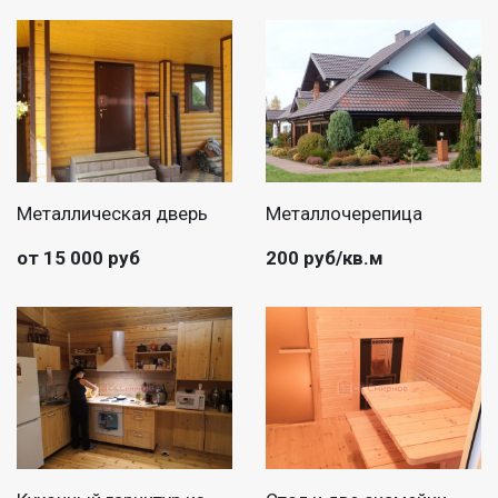
Металлическая дверь
Металлочерепица
от 15 000 руб
200 руб/кв.м