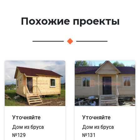
Похожие проекты
Уточняйте
Уточняйте
Дом из бруса
Дом из бруса
№129
№131