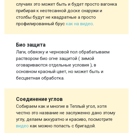
случаях это может быть и будет просто вагонка
прибирая к неотесанной доске снаружи и
столбы будут не квадратные а просто
профилированный брус
как на видео
.
Био защита
Лаги, обвязку и черновой пол обрабатываем
раствором био огне защитой ( зимой
оговариваются отдельные условия ), в
основном красный цвет, но может быть и
бесцветная обработка.
Соединение углов
Собираем как и многие в Теплый угол, хотя
честно это название не заслуженно дано этому
углу, делаем аккуратно и красиво, посмотрите
видео
как можно попасть с бригадой.