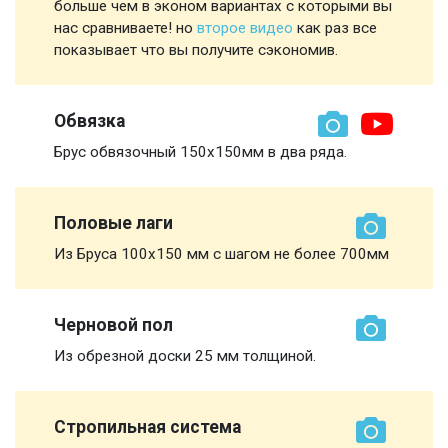
больше чем в эконом вариантах с которыми вы
нас сравниваете! но
второе видео
как раз все
показывает что вы получите сэкономив.
Обвязка
Брус обвязочный 150х150мм в два ряда.
Половые лаги
Из Бруса 100х150 мм с шагом не более 700мм
Черновой пол
Из обрезной доски 25 мм толщиной.
Стропильная система