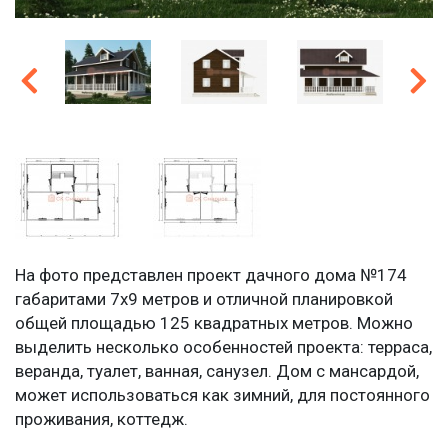
На фото представлен проект дачного дома №174
габаритами 7х9 метров и отличной планировкой
общей площадью 125 квадратных метров. Можно
выделить несколько особенностей проекта: терраса,
веранда, туалет, ванная, санузел. Дом с мансардой,
может использоваться как зимний, для постоянного
проживания, коттедж.