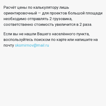
Расчёт цены по калькулятору лишь
ориентировочный — для проектов большой площади
необходимо отправлять 2 грузовика,
соответственно стоимость увеличится в 2 раза.
Если вы не нашли Вашего населённого пункта,
воспользуйтесь поиском по карте или напишите на
почту
sksmirnov@mail.ru