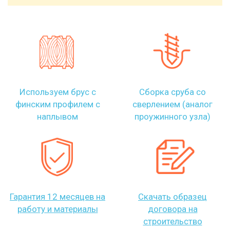
Используем брус с
Сборка сруба со
финским профилем с
сверлением (аналог
наплывом
проужинного узла)
Гарантия 12 месяцев на
Скачать образец
работу и материалы
договора на
строительство