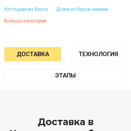
Коттеджи из бруса
Дома из бруса зимние
Больше категорий
ДОСТАВКА
ТЕХНОЛОГИЯ
ЭТАПЫ
Доставка в