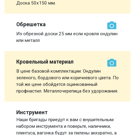
Доска 50х150 мм.
Обрешетка
Из обрезной доски 25 мм если кровля ондулин
или металл
Кровельный материал
В цене базовой комплектации: Ондулин
зеленого, бордового или коричневого цвета. По
той же цене обойдется оцинкованный
профнастил. Металлочерепица без удорожания.
Инструмент
Наши бригады приедут к вам с внушительным
набором инструмента и поверьте, наличники,
плинтуса, вагонка будут за пилены аккуратно, а