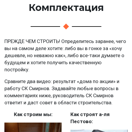
Комплектация
ПРЕЖДЕ ЧЕМ СТРОИТЬ! Определитесь заранее, чего
вы на самом деле хотите: либо вы в гонке за «хочу
дешевле, но неважно как», либо все-таки думаете о
будущем и хотите получить качественную
постройку.
Сравните два видео: результат «дома по акции» и
работу СК Смирнов. Задавайте любые вопросы в
комментариях ниже, руководитель СК Смирнов
ответит и даст совет в области строительства.
Как строим мы:
Как строят а-ля
Пестово: