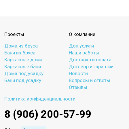
Проекты
О компании
Дома из бруса
Доп.услуги
Бани из бруса
Наши работы
Каркасные дома
Доставка и оплата
Каркасные бани
Договор и гарантии
Дома под усадку
Новости
Бани под усадку
Вопросы и ответы
Отзывы
Политика конфиденциальности
8 (906) 200-57-99