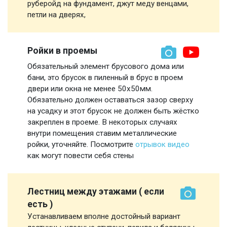
руберойд на фундамент, джут меду венцами,
петли на дверях,
Ройки в проемы
Обязательный элемент брусового дома или
бани, это брусок в пиленный в брус в проем
двери или окна не менее 50х50мм.
Обязательно должен оставаться зазор сверху
на усадку и этот брусок не должен быть жёстко
закреплен в проеме. В некоторых случаях
внутри помещения ставим металлические
ройки, уточняйте. Посмотрите
отрывок видео
как могут повести себя стены
Лестниц между этажами ( если
есть )
Устанавливаем вполне достойный вариант