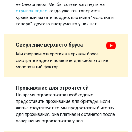
не бензопилой. Мы бы хотели взглянуть на
отрывок видео
когда уже как говорится
крыльями махать поздно, плотники "молотка и
топора", другого инструмента у них нет.
Сверление верхнего бруса
Мы сверлим отверстия в верхнем брусе,
смотрите видео и пометьте для себя этот не
маловажный фактор.
Проживание для строителей
На время строительства необходимо
предоставить проживание для бригады. Если
жилье отсутствует то мы предоставим бытовку
для проживания, она платная и останется после
завершения строительства у вас.