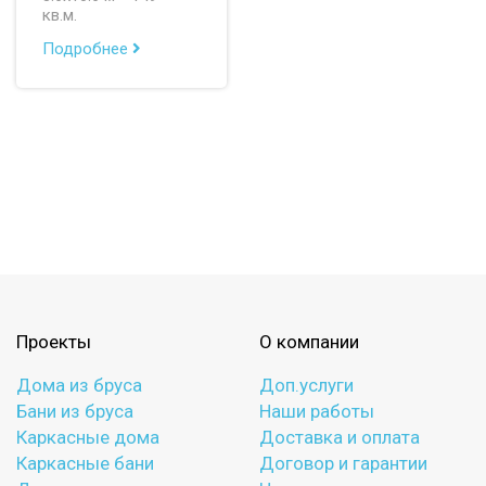
кв.м.
Подробнее
Проекты
О компании
Дома из бруса
Доп.услуги
Бани из бруса
Наши работы
Каркасные дома
Доставка и оплата
Каркасные бани
Договор и гарантии