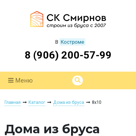
В
Костроме
8 (906) 200-57-99
Меню
Главная
Каталог
Дома из бруса
8х10
Дома из бруса