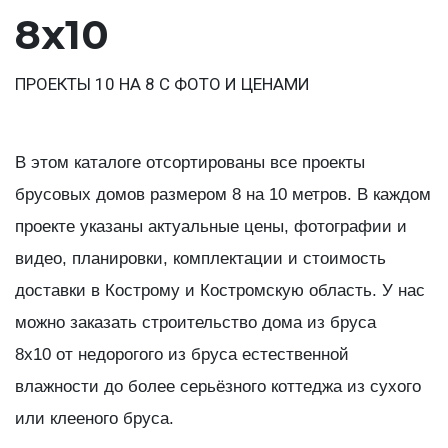
8х10
ПРОЕКТЫ 10 НА 8 С ФОТО И ЦЕНАМИ
В этом каталоге отсортированы все проекты
брусовых домов размером 8 на 10 метров. В каждом
проекте указаны актуальные цены, фотографии и
видео, планировки, комплектации и стоимость
доставки в Кострому и Костромскую область. У нас
можно заказать строительство дома из бруса
8х10 от недорогого из бруса естественной
влажности до более серьёзного коттеджа из сухого
или клееного бруса.