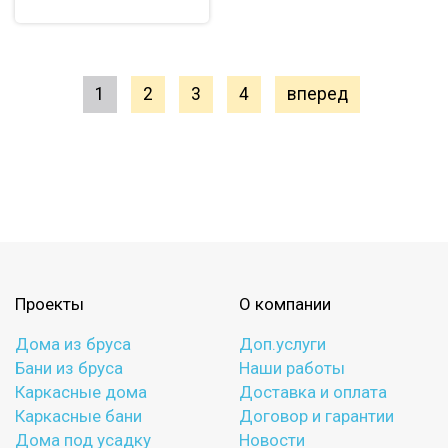
1
2
3
4
вперед
Проекты
О компании
Дома из бруса
Доп.услуги
Бани из бруса
Наши работы
Каркасные дома
Доставка и оплата
Каркасные бани
Договор и гарантии
Дома под усадку
Новости