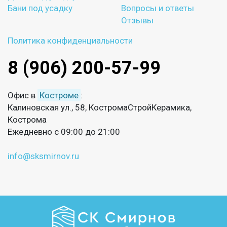
Бани под усадку
Вопросы и ответы
Отзывы
Политика конфиденциальности
8 (906) 200-57-99
Офис в
Костроме
:
Калиновская ул., 58, КостромаСтройКерамика,
Кострома
Ежедневно с 09:00 до 21:00
info@sksmirnov.ru