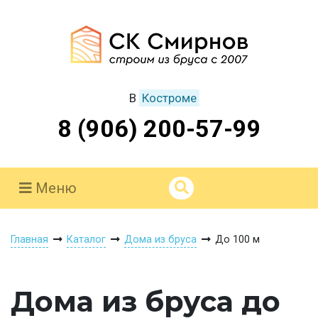
В
Костроме
8 (906) 200-57-99
Меню
Главная
Каталог
Дома из бруса
До 100 м
Дома из бруса до