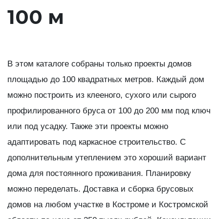
100 м
В этом каталоге собраны только проекты домов
площадью до 100 квадратных метров. Каждый дом
можно построить из клееного, сухого или сырого
профилированного бруса от 100 до 200 мм под ключ
или под усадку. Также эти проекты можно
адаптировать под каркасное строительство. С
дополнительным утеплением это хороший вариант
дома для постоянного проживания. Планировку
можно переделать. Доставка и сборка брусовых
домов на любом участке в Костроме и Костромской