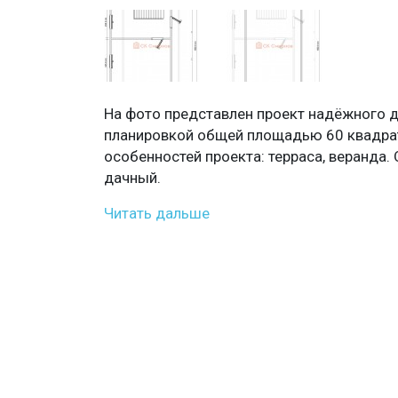
На фото представлен проект надёжного 
планировкой общей площадью 60 квадра
особенностей проекта: терраса, веранда.
дачный.
Читать дальше