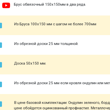
Брус обвязочный 150х150мм в два ряда.
Из Бруса 100х150 мм с шагом не более 700мм
Из обрезной доски 25 мм толщиной.
Доска 50х150 мм.
Из обрезной доски 25 мм если кровля ондулин или ме
В цене базовой комплектации: Ондулин зеленого, борд
цене обойдется оцинкованный профнастил. Металлоче