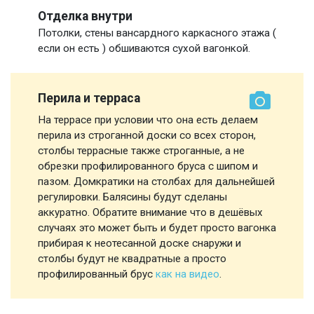
Отделка внутри
Потолки, стены вансардного каркасного этажа (
если он есть ) обшиваются сухой вагонкой.
Перила и терраса
На террасе при условии что она есть делаем
перила из строганной доски со всех сторон,
столбы террасные также строганные, а не
обрезки профилированного бруса с шипом и
пазом. Домкратики на столбах для дальнейшей
регулировки. Балясины будут сделаны
аккуратно. Обратите внимание что в дешёвых
случаях это может быть и будет просто вагонка
прибирая к неотесанной доске снаружи и
столбы будут не квадратные а просто
профилированный брус
как на видео
.