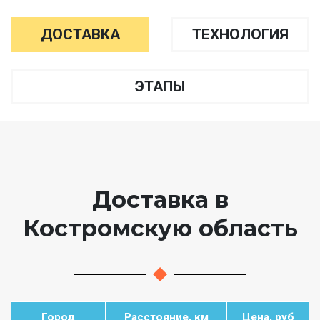
ДОСТАВКА
ТЕХНОЛОГИЯ
ЭТАПЫ
Доставка в
Костромскую область
Город
Расстояние, км
Цена, руб