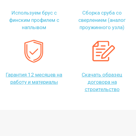
Используем брус с
Сборка сруба со
финским профилем с
сверлением (аналог
наплывом
проужинного узла)
Гарантия 12 месяцев на
Скачать образец
работу и материалы
договора на
строительство