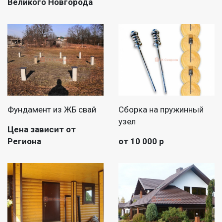
Великого Новгорода
Фундамент из ЖБ свай
Сборка на пружинный
узел
Цена зависит от
Региона
от 10 000 р