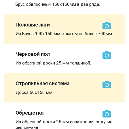
Брус обвязочный 150х150мм в два ряда.
Половые лаги
Из Бруса 100х150 мм с шагом не более 700мм
Черновой пол
Из обрезной доски 25 мм толщиной.
Стропильная система
Доска 50х150 мм.
Обрешетка
Из обрезной доски 25 мм если кровля ондулин
или металл