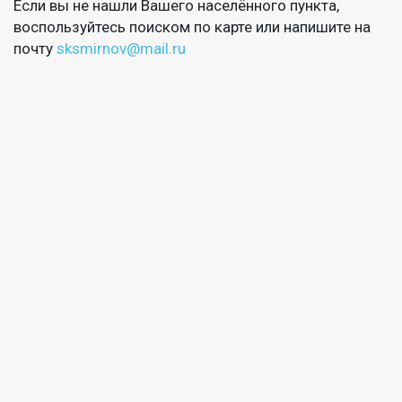
Если вы не нашли Вашего населённого пункта,
воспользуйтесь поиском по карте или напишите на
почту
sksmirnov@mail.ru