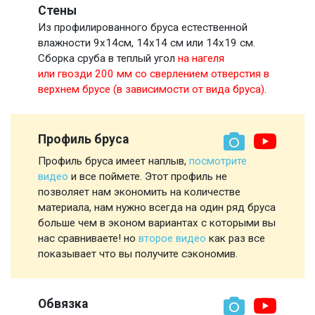
Стены
Из профилированного бруса естественной
влажности 9х14см, 14х14 см или 14х19 см.
Сборка сруба в теплый угол
на нагеля
или гвозди 200 мм со сверлением отверстия в
верхнем брусе (в зависимости от вида бруса)
.
Профиль бруса
Профиль бруса имеет наплыв,
посмотрите
видео
и все поймете. Этот профиль не
позволяет нам экономить на количестве
материала, нам нужно всегда на один ряд бруса
больше чем в эконом вариантах с которыми вы
нас сравниваете! но
второе видео
как раз все
показывает что вы получите сэкономив.
Обвязка