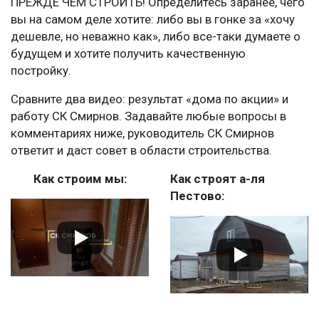
ПРЕЖДЕ ЧЕМ СТРОИТЬ! Определитесь заранее, чего
вы на самом деле хотите: либо вы в гонке за «хочу
дешевле, но неважно как», либо все-таки думаете о
будущем и хотите получить качественную
постройку.
Сравните два видео: результат «дома по акции» и
работу СК Смирнов. Задавайте любые вопросы в
комментариях ниже, руководитель СК Смирнов
ответит и даст совет в области строительства.
Как строим мы:
Как строят а-ля
Пестово: