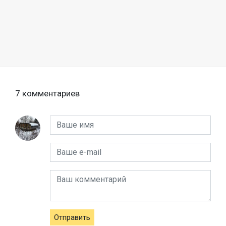
7 комментариев
Отправить