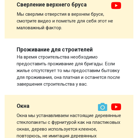
Сверление верхнего бруса
Мы сверлим отверстия в верхнем брусе,
смотрите видео и пометьте для себя этот не
маловажный фактор.
Проживание для строителей
На время строительства необходимо
предоставить проживание для бригады. Если
жилье отсутствует то мы предоставим бытовку
для проживания, она платная и останется после
завершения строительства у вас.
Окна
Окна мы устанавливаем настоящие деревянные
стеклопакеты с фурнитурой как на пластиковых
окнах, дерево используется клееное,
повторюсь, не имитация деревянных