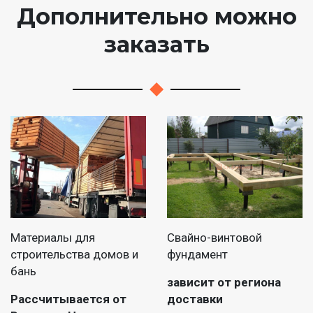
Дополнительно можно
заказать
Материалы для
Свайно-винтовой
строительства домов и
фундамент
бань
зависит от региона
Рассчитывается от
доставки