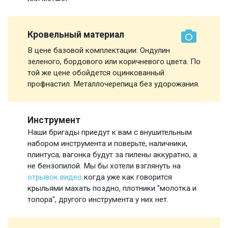
Кровельный материал
В цене базовой комплектации: Ондулин
зеленого, бордового или коричневого цвета. По
той же цене обойдется оцинкованный
профнастил. Металлочерепица без удорожания.
Инструмент
Наши бригады приедут к вам с внушительным
набором инструмента и поверьте, наличники,
плинтуса, вагонка будут за пилены аккуратно, а
не бензопилой. Мы бы хотели взглянуть на
отрывок видео
когда уже как говорится
крыльями махать поздно, плотники "молотка и
топора", другого инструмента у них нет.