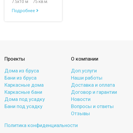
7.5х10 м
75 кв.м.
Подробнее
Проекты
О компании
Дома из бруса
Доп.услуги
Бани из бруса
Наши работы
Каркасные дома
Доставка и оплата
Каркасные бани
Договор и гарантии
Дома под усадку
Новости
Бани под усадку
Вопросы и ответы
Отзывы
Политика конфиденциальности