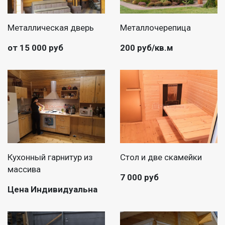
Металлическая дверь
Металлочерепица
от 15 000 руб
200 руб/кв.м
Кухонный гарнитур из
Стол и две скамейки
массива
7 000 руб
Цена Индивидуальна