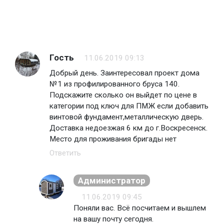
Гость
11.06.2019 09:13
Добрый день. Заинтересовал проект дома
№1 из профилированного бруса 140.
Подскажите сколько он выйдет по цене в
категории под ключ для ПМЖ если добавить
винтовой фундамент,металлическую дверь.
Доставка недоезжая 6 км до г.Воскресенск.
Место для проживания бригады нет
Ответить
Администратор
11.06.2019 09:45
Поняли вас. Всё посчитаем и вышлем
на вашу почту сегодня.