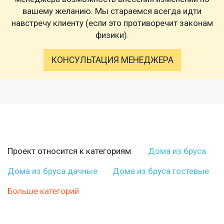
вашему желанию. Мы стараемся всегда идти
навстречу клиенту (если это противоречит законам
физики).
КОНСУЛЬТАЦИЯ МЕНЕДЖЕРА
Проект относится к категориям:
Дома из бруса
Дома из бруса дачные
Дома из бруса гостевые
Больше категорий