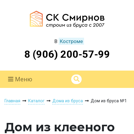
В
Костроме
8 (906) 200-57-99
Меню
Главная
Каталог
Дома из бруса
Дом из бруса №1
Дом из клееного