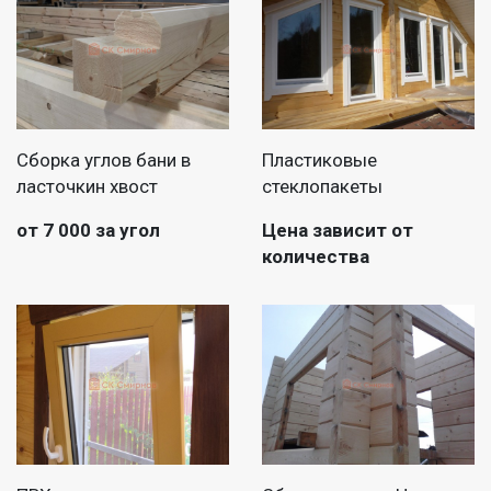
Сборка углов бани в
Пластиковые
ласточкин хвост
стеклопакеты
от 7 000 за угол
Цена зависит от
количества