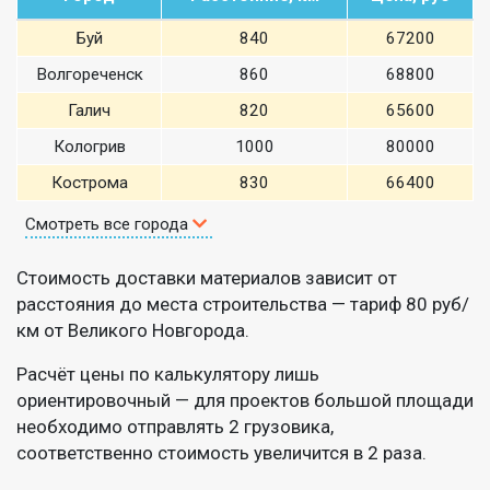
Буй
840
67200
Волгореченск
860
68800
Галич
820
65600
Кологрив
1000
80000
Кострома
830
66400
Смотреть все города
Стоимость доставки материалов зависит от
расстояния до места строительства — тариф 80 руб/
км от Великого Новгорода.
Расчёт цены по калькулятору лишь
ориентировочный — для проектов большой площади
необходимо отправлять 2 грузовика,
соответственно стоимость увеличится в 2 раза.