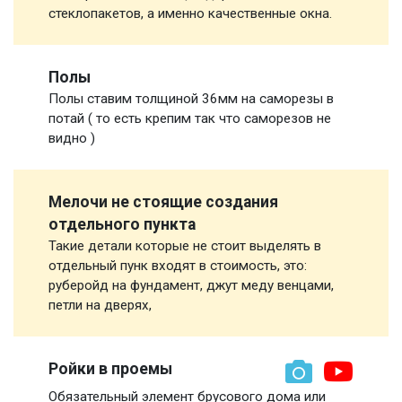
стеклопакетов, а именно качественные окна.
Полы
Полы ставим толщиной 36мм на саморезы в
потай ( то есть крепим так что саморезов не
видно )
Мелочи не стоящие создания
отдельного пункта
Такие детали которые не стоит выделять в
отдельный пунк входят в стоимость, это:
руберойд на фундамент, джут меду венцами,
петли на дверях,
Ройки в проемы
Обязательный элемент брусового дома или