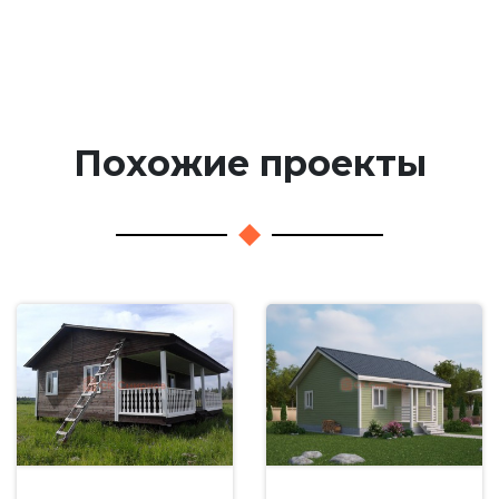
Похожие проекты