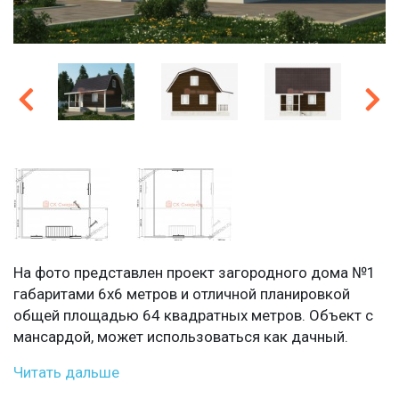
На фото представлен проект загородного дома №1
габаритами 6х6 метров и отличной планировкой
общей площадью 64 квадратных метров. Объект с
мансардой, может использоваться как дачный.
Читать дальше