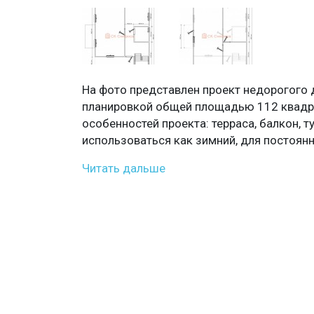
На фото представлен проект недорогого 
планировкой общей площадью 112 квадр
особенностей проекта: терраса, балкон, т
использоваться как зимний, для постоян
Читать дальше