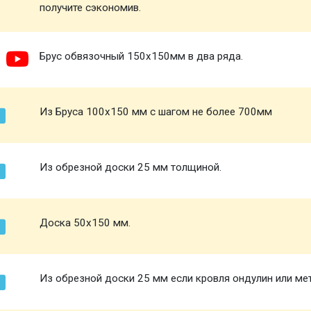
получите сэкономив.
Брус обвязочный 150х150мм в два ряда.
Из Бруса 100х150 мм с шагом не более 700мм
Из обрезной доски 25 мм толщиной.
Доска 50х150 мм.
Из обрезной доски 25 мм если кровля ондулин или ме