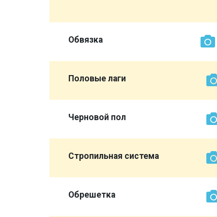
Обвязка
Половые лаги
Черновой пол
Стропильная система
Обрешетка