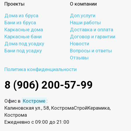
Проекты
О компании
Дома из бруса
Доп.услуги
Бани из бруса
Наши работы
Каркасные дома
Доставка и оплата
Каркасные бани
Договор и гарантии
Дома под усадку
Новости
Бани под усадку
Вопросы и ответы
Отзывы
Политика конфиденциальности
8 (906) 200-57-99
Офис в
Костроме
:
Калиновская ул., 58, КостромаСтройКерамика,
Кострома
Ежедневно с 09:00 до 21:00