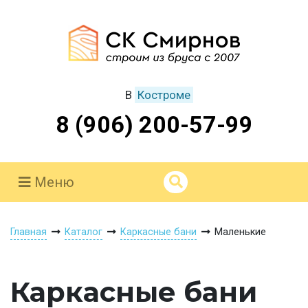
В
Костроме
8 (906) 200-57-99
Меню
Главная
Каталог
Каркасные бани
Маленькие
Каркасные бани