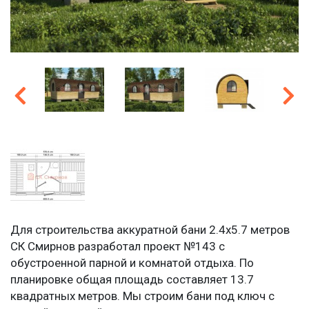
Для строительства аккуратной бани 2.4х5.7 метров
СК Смирнов разработал проект №143 с
обустроенной парной и комнатой отдыха. По
планировке общая площадь составляет 13.7
квадратных метров. Мы строим бани под ключ с