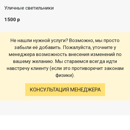
Уличные светильники
1500 р
Не нашли нужной услуги? Возможно, мы просто
забыли её добавить. Пожалуйста, уточните у
менеджера возможность внесения изменений по
вашему желанию. Мы стараемся всегда идти
навстречу клиенту (если это противоречит законам
физики).
КОНСУЛЬТАЦИЯ МЕНЕДЖЕРА