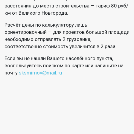
расстояния до места строительства — тариф 80 руб/
км от Великого Новгорода.
Расчёт цены по калькулятору лишь
ориентировочный — для проектов большой площади
необходимо отправлять 2 грузовика,
соответственно стоимость увеличится в 2 раза.
Если вы не нашли Вашего населённого пункта,
воспользуйтесь поиском по карте или напишите на
почту
sksmirnov@mail.ru