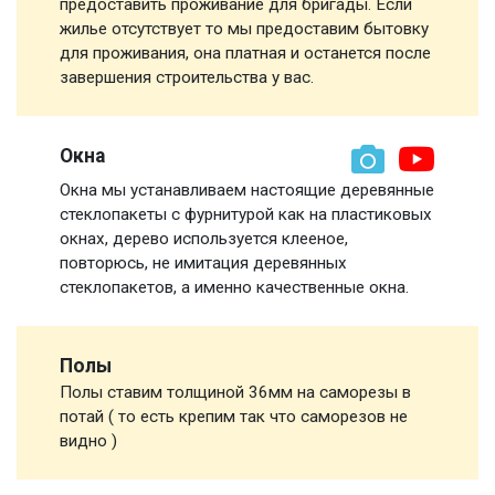
предоставить проживание для бригады. Если
жилье отсутствует то мы предоставим бытовку
для проживания, она платная и останется после
завершения строительства у вас.
Окна
Окна мы устанавливаем настоящие деревянные
стеклопакеты с фурнитурой как на пластиковых
окнах, дерево используется клееное,
повторюсь, не имитация деревянных
стеклопакетов, а именно качественные окна.
Полы
Полы ставим толщиной 36мм на саморезы в
потай ( то есть крепим так что саморезов не
видно )