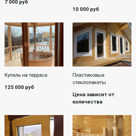
7 000 руб
10 000 руб
Купель на террасе
Пластиковые
стеклопакеты
125 000 руб
Цена зависит от
количества