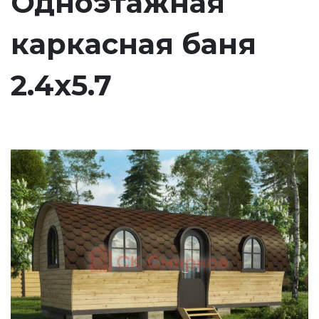
Одноэтажная
каркасная баня
2.4х5.7