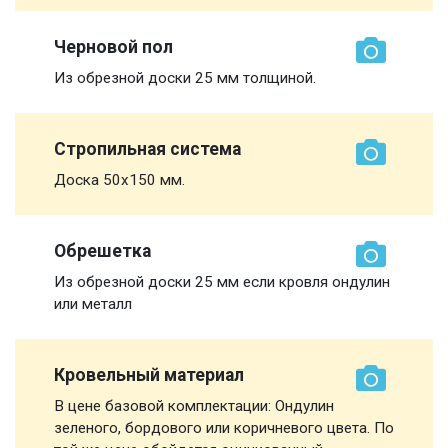
Черновой пол
Из обрезной доски 25 мм толщиной.
Стропильная система
Доска 50х150 мм.
Обрешетка
Из обрезной доски 25 мм если кровля ондулин
или металл
Кровельный материал
В цене базовой комплектации: Ондулин
зеленого, бордового или коричневого цвета. По