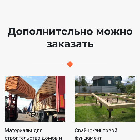
Дополнительно можно
заказать
Материалы для
Свайно-винтовой
строительства домов и
фундамент