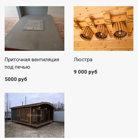
Приточная вентиляция
Люстра
под печью
9 000 руб
5000 руб