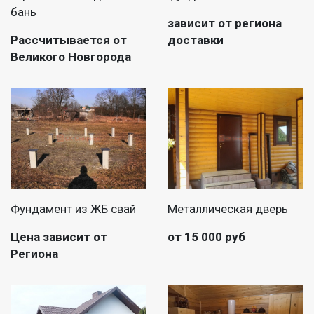
бань
зависит от региона
Рассчитывается от
доставки
Великого Новгорода
Фундамент из ЖБ свай
Металлическая дверь
Цена зависит от
от 15 000 руб
Региона