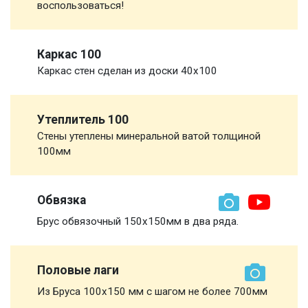
воспользоваться!
Каркас 100
Каркас стен сделан из доски 40х100
Утеплитель 100
Стены утеплены минеральной ватой толщиной
100мм
Обвязка
Брус обвязочный 150х150мм в два ряда.
Половые лаги
Из Бруса 100х150 мм с шагом не более 700мм