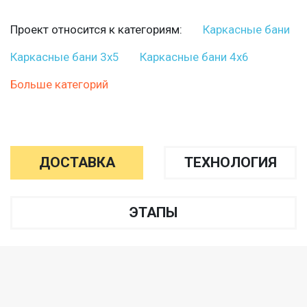
Проект относится к категориям:
Каркасные бани
Каркасные бани 3х5
Каркасные бани 4х6
Больше категорий
ДОСТАВКА
ТЕХНОЛОГИЯ
ЭТАПЫ