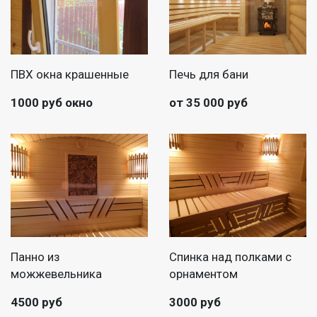
ПВХ окна крашенные
Печь для бани
1000 руб окно
от 35 000 руб
Панно из
Спинка над полками с
можжевельника
орнаментом
4500 руб
3000 руб