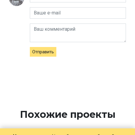
Отправить
Похожие проекты