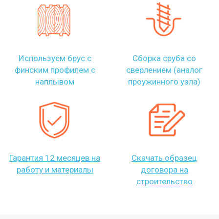
Используем брус с
Сборка сруба со
финским профилем с
сверлением (аналог
наплывом
проужинного узла)
Гарантия 12 месяцев на
Скачать образец
работу и материалы
договора на
строительство