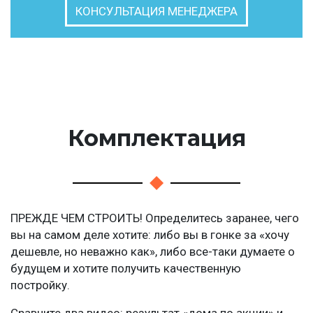
КОНСУЛЬТАЦИЯ МЕНЕДЖЕРА
Комплектация
ПРЕЖДЕ ЧЕМ СТРОИТЬ! Определитесь заранее, чего
вы на самом деле хотите: либо вы в гонке за «хочу
дешевле, но неважно как», либо все-таки думаете о
будущем и хотите получить качественную
постройку.