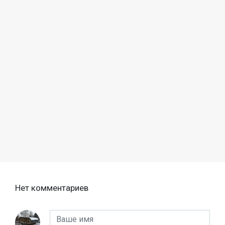
Нет комментариев