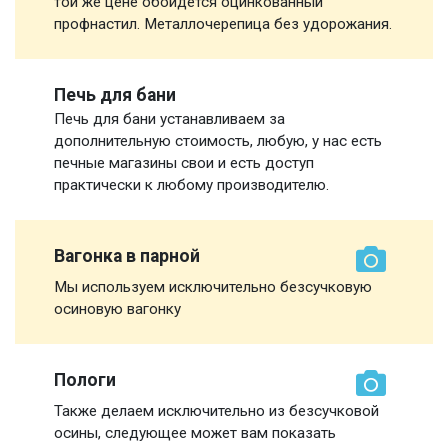
той же цене обойдется оцинкованный
профнастил. Металлочерепица без удорожания.
Печь для бани
Печь для бани устанавливаем за
дополнительную стоимость, любую, у нас есть
печные магазины свои и есть доступ
практически к любому производителю.
Вагонка в парной
Мы используем исключительно безсучковую
осиновую вагонку
Пологи
Также делаем исключительно из безсучковой
осины, следующее может вам показать