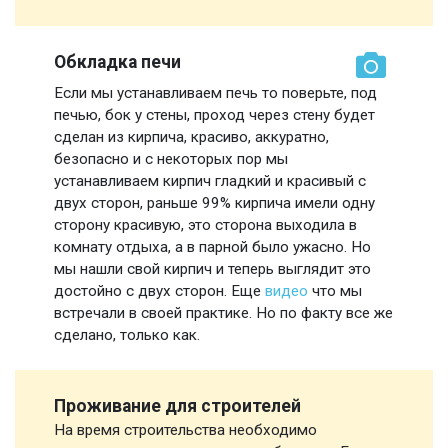
Обкладка печи
Если мы устанавливаем печь то поверьте, под
печью, бок у стены, проход через стену будет
сделан из кирпича, красиво, аккуратно,
безопасно и с некоторых пор мы
устанавливаем кирпич гладкий и красивый с
двух сторон, раньше 99% кирпича имели одну
сторону красивую, это сторона выходила в
комнату отдыха, а в парной было ужасно. Но
мы нашли свой кирпич и теперь выглядит это
достойно с двух сторон. Еще
видео
что мы
встречали в своей практике. Но по факту все же
сделано, только как.
Проживание для строителей
На время строительства необходимо