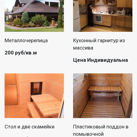
Металлочерепица
Кухонный гарнитур из
массива
200 руб/кв.м
Цена Индивидуальна
Стол и две скамейки
Пластиковый поддон в
помывочной