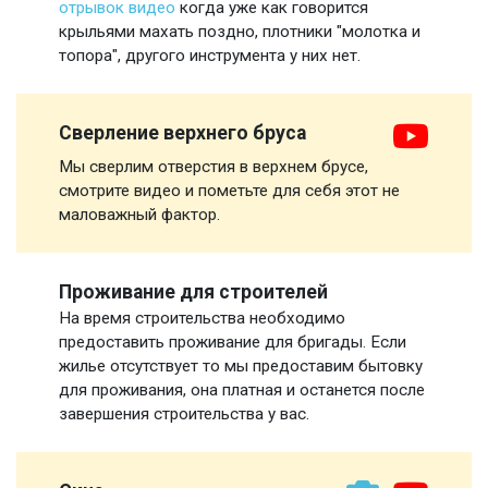
отрывок видео
когда уже как говорится
крыльями махать поздно, плотники "молотка и
топора", другого инструмента у них нет.
Сверление верхнего бруса
Мы сверлим отверстия в верхнем брусе,
смотрите видео и пометьте для себя этот не
маловажный фактор.
Проживание для строителей
На время строительства необходимо
предоставить проживание для бригады. Если
жилье отсутствует то мы предоставим бытовку
для проживания, она платная и останется после
завершения строительства у вас.