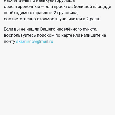
Расчёт цены по калькулятору лишь
ориентировочный — для проектов большой площади
необходимо отправлять 2 грузовика,
соответственно стоимость увеличится в 2 раза.
Если вы не нашли Вашего населённого пункта,
воспользуйтесь поиском по карте или напишите на
почту
sksmirnov@mail.ru