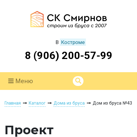
В
Костроме
8 (906) 200-57-99
Меню
Главная
Каталог
Дома из бруса
Дом из бруса №43
Проект