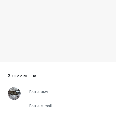
3 комментария