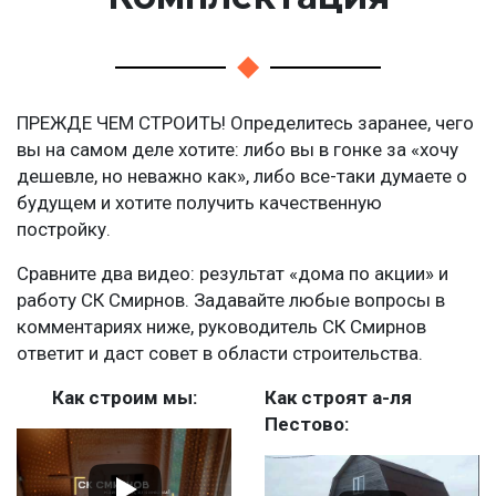
ПРЕЖДЕ ЧЕМ СТРОИТЬ! Определитесь заранее, чего
вы на самом деле хотите: либо вы в гонке за «хочу
дешевле, но неважно как», либо все-таки думаете о
будущем и хотите получить качественную
постройку.
Сравните два видео: результат «дома по акции» и
работу СК Смирнов. Задавайте любые вопросы в
комментариях ниже, руководитель СК Смирнов
ответит и даст совет в области строительства.
Как строим мы:
Как строят а-ля
Пестово: