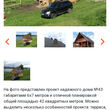
На фото представлен проект надёжного дома №43
габаритами 6х7 метров и отличной планировкой
общей площадью 42 квадратных метров. Можно
выделить несколько особенностей проекта: терраса,