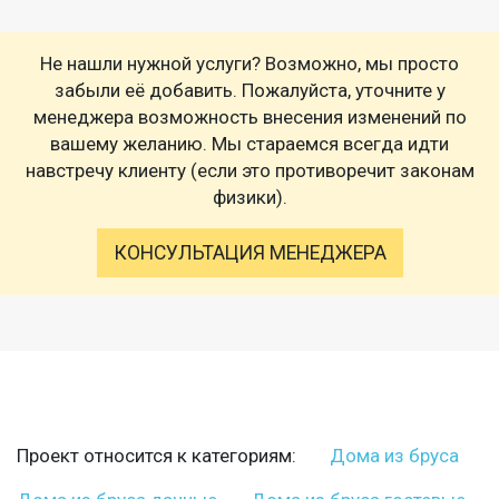
Не нашли нужной услуги? Возможно, мы просто
забыли её добавить. Пожалуйста, уточните у
менеджера возможность внесения изменений по
вашему желанию. Мы стараемся всегда идти
навстречу клиенту (если это противоречит законам
физики).
КОНСУЛЬТАЦИЯ МЕНЕДЖЕРА
Проект относится к категориям:
Дома из бруса