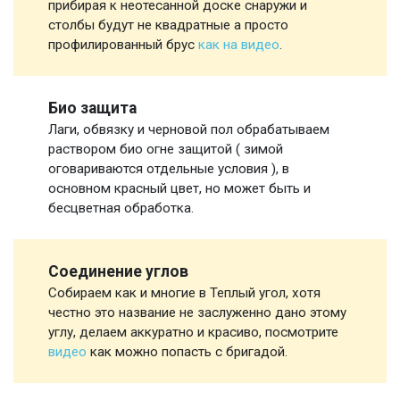
прибирая к неотесанной доске снаружи и
столбы будут не квадратные а просто
профилированный брус
как на видео
.
Био защита
Лаги, обвязку и черновой пол обрабатываем
раствором био огне защитой ( зимой
оговариваются отдельные условия ), в
основном красный цвет, но может быть и
бесцветная обработка.
Соединение углов
Собираем как и многие в Теплый угол, хотя
честно это название не заслуженно дано этому
углу, делаем аккуратно и красиво, посмотрите
видео
как можно попасть с бригадой.