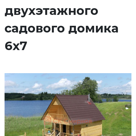
двухэтажного
садового домика
6х7