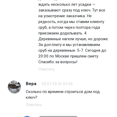
ждать несколько лет усадки —
заказывают сразу под ключ. Тут все
на усмотрение заказчика. Не
редкость, когда мы ставим клиенту
сруб, а потом через полтора года
приезжаем доделывать. 4.
Деревянные нагели лучше, но дороже.
За доп.плату и мы устанавливаем
сруб на деревянные. 5-7. Сегодня до
20:00 по Москве пришлем смету.
Спасибо за вопросы!
Ответить
Вера
30.07.2016 05:56
Сколько по времени строиться дом под
ключ?
Ответить