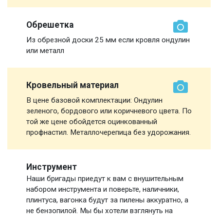
Обрешетка
Из обрезной доски 25 мм если кровля ондулин
или металл
Кровельный материал
В цене базовой комплектации: Ондулин
зеленого, бордового или коричневого цвета. По
той же цене обойдется оцинкованный
профнастил. Металлочерепица без удорожания.
Инструмент
Наши бригады приедут к вам с внушительным
набором инструмента и поверьте, наличники,
плинтуса, вагонка будут за пилены аккуратно, а
не бензопилой. Мы бы хотели взглянуть на