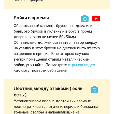
Ройки в проемы
Обязательный элемент брусового дома или
бани, это брусок в пиленный в брус в проем
двери или окна не менее 50х50мм.
Обязательно должен оставаться зазор сверху
на усадку и этот брусок не должен быть жёстко
закреплен в проеме. В некоторых случаях
внутри помещения ставим металлические
ройки, уточняйте. Посмотрите
отрывок видео
как могут повести себя стены
Лестниц между этажами ( если
есть )
Устанавливаем вполне достойный вариант
лестницы, клееные ступени, перила и балясины
точеные, столбы и направляющие из