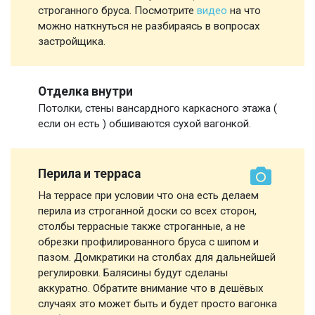
строганного бруса. Посмотрите
видео
на что
можно наткнуться не разбираясь в вопросах
застройщика.
Отделка внутри
Потолки, стены вансардного каркасного этажа (
если он есть ) обшиваются сухой вагонкой.
Перила и терраса
На террасе при условии что она есть делаем
перила из строганной доски со всех сторон,
столбы террасные также строганные, а не
обрезки профилированного бруса с шипом и
пазом. Домкратики на столбах для дальнейшей
регулировки. Балясины будут сделаны
аккуратно. Обратите внимание что в дешёвых
случаях это может быть и будет просто вагонка