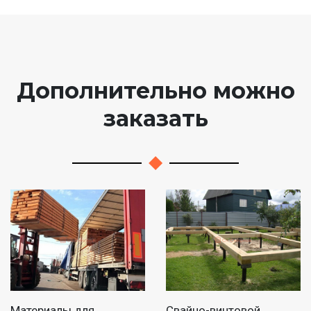
Дополнительно можно
заказать
Материалы для
Свайно-винтовой