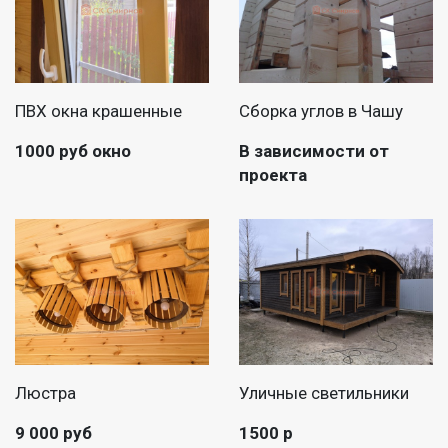
ПВХ окна крашенные
Сборка углов в Чашу
1000 руб окно
В зависимости от
проекта
Люстра
Уличные светильники
9 000 руб
1500 р