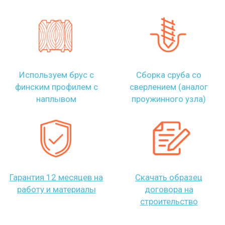
Используем брус с
Сборка сруба со
финским профилем с
сверлением (аналог
наплывом
проужинного узла)
Гарантия 12 месяцев на
Скачать образец
работу и материалы
договора на
строительство