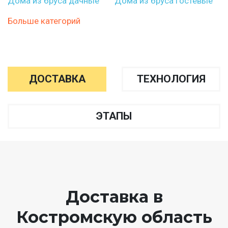
Дома из бруса дачные
Дома из бруса гостевые
Больше категорий
ДОСТАВКА
ТЕХНОЛОГИЯ
ЭТАПЫ
Доставка в
Костромскую область