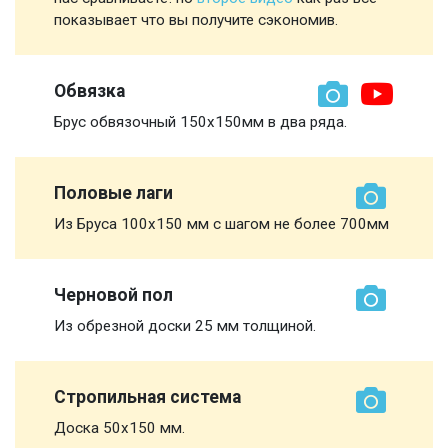
показывает что вы получите сэкономив.
Обвязка
Брус обвязочный 150х150мм в два ряда.
Половые лаги
Из Бруса 100х150 мм с шагом не более 700мм
Черновой пол
Из обрезной доски 25 мм толщиной.
Стропильная система
Доска 50х150 мм.