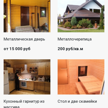
Металлическая дверь
Металлочерепица
от 15 000 руб
200 руб/кв.м
Кухонный гарнитур из
Стол и две скамейки
массива