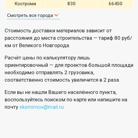
Кострома
830
66400
Смотреть все города
Стоимость доставки материалов зависит от
расстояния до места строительства — тариф 80 руб/
км от Великого Новгорода.
Расчёт цены по калькулятору лишь
ориентировочный — для проектов большой площади
необходимо отправлять 2 грузовика,
соответственно стоимость увеличится в 2 раза.
Если вы не нашли Вашего населённого пункта,
воспользуйтесь поиском по карте или напишите на
почту
sksmirnov@mail.ru