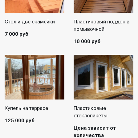
Стол и две скамейки
Пластиковый поддон в
помывочной
7 000 руб
10 000 руб
Купель на террасе
Пластиковые
стеклопакеты
125 000 руб
Цена зависит от
количества