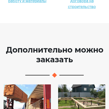
работу и материалы
договора на
строительство
Дополнительно можно
заказать