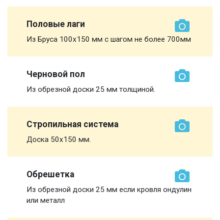
Половые лаги
Из Бруса 100х150 мм с шагом не более 700мм
Черновой пол
Из обрезной доски 25 мм толщиной.
Стропильная система
Доска 50х150 мм.
Обрешетка
Из обрезной доски 25 мм если кровля ондулин
или металл