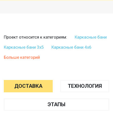
Проект относится к категориям:
Каркасные бани
Каркасные бани 3х5
Каркасные бани 4х6
Больше категорий
ДОСТАВКА
ТЕХНОЛОГИЯ
ЭТАПЫ