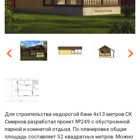
Для строительства недорогой бани 4х13 метров СК
Смирнов разработал проект №249 с обустроенной
парной и комнатой отдыха. По планировке общая
площадь составляет 52 квадратных метров. Можно