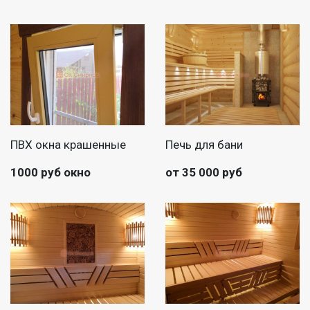
ПВХ окна крашенные
Печь для бани
1000 руб окно
от 35 000 руб