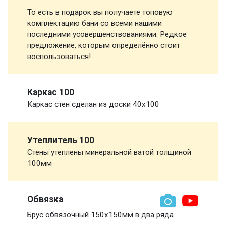
То есть в подарок вы получаете топовую
комплектацию бани со всеми нашими
последними усовершенствованиями. Редкое
предложение, которым определённо стоит
воспользоваться!
Каркас 100
Каркас стен сделан из доски 40х100
Утеплитель 100
Стены утеплены минеральной ватой толщиной
100мм
Обвязка
Брус обвязочный 150х150мм в два ряда.