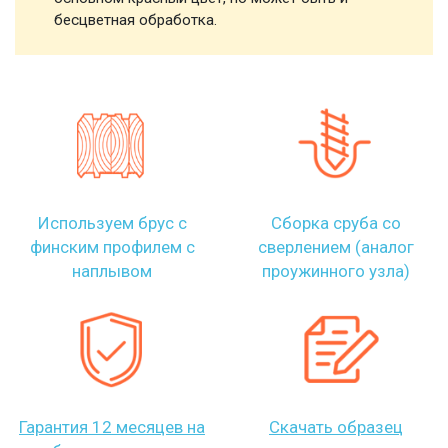
бесцветная обработка.
Используем брус с
Сборка сруба со
финским профилем с
сверлением (аналог
наплывом
проужинного узла)
Гарантия 12 месяцев на
Скачать образец