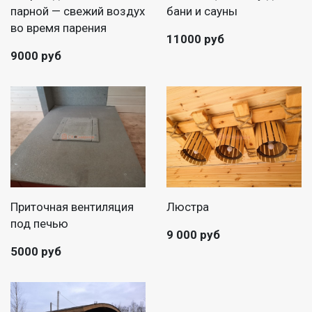
парной — свежий воздух
бани и сауны
во время парения
11000 руб
9000 руб
Приточная вентиляция
Люстра
под печью
9 000 руб
5000 руб