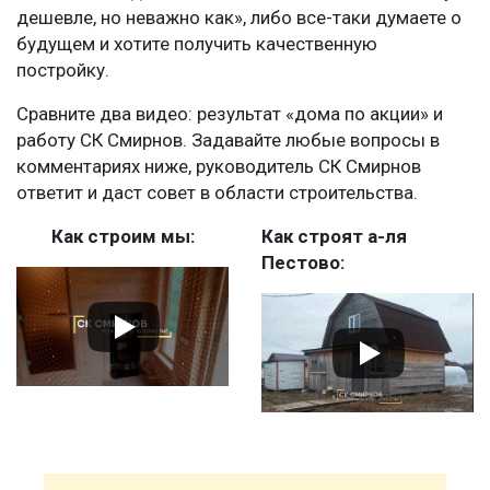
дешевле, но неважно как», либо все-таки думаете о
будущем и хотите получить качественную
постройку.
Сравните два видео: результат «дома по акции» и
работу СК Смирнов. Задавайте любые вопросы в
комментариях ниже, руководитель СК Смирнов
ответит и даст совет в области строительства.
Как строим мы:
Как строят а-ля
Пестово: