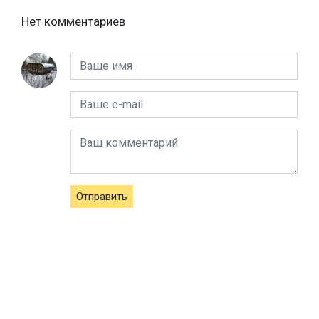
Нет комментариев
Отправить