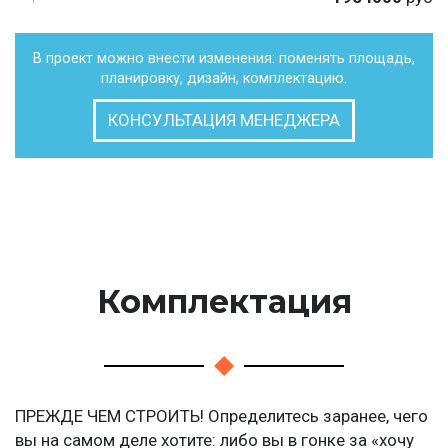
В проект можно внести изменения: поменять площадь,
планировку, дизайн, комплектацию.
КОНСУЛЬТАЦИЯ МЕНЕДЖЕРА
Комплектация
ПРЕЖДЕ ЧЕМ СТРОИТЬ! Определитесь заранее, чего
вы на самом деле хотите: либо вы в гонке за «хочу