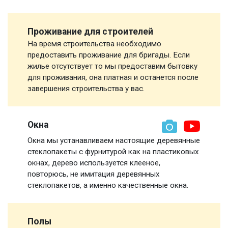
Проживание для строителей
На время строительства необходимо
предоставить проживание для бригады. Если
жилье отсутствует то мы предоставим бытовку
для проживания, она платная и останется после
завершения строительства у вас.
Окна
Окна мы устанавливаем настоящие деревянные
стеклопакеты с фурнитурой как на пластиковых
окнах, дерево используется клееное,
повторюсь, не имитация деревянных
стеклопакетов, а именно качественные окна.
Полы