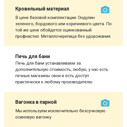
Кровельный материал
В цене базовой комплектации: Ондулин
зеленого, бордового или коричневого цвета. По
той же цене обойдется оцинкованный
профнастил. Металлочерепица без удорожания.
Печь для бани
Печь для бани устанавливаем за
дополнительную стоимость, любую, у нас есть
печные магазины свои и есть доступ
практически к любому производителю.
Вагонка в парной
Мы используем исключительно безсучковую
осиновую вагонку