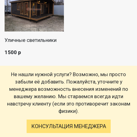
Уличные светильники
1500 р
Не нашли нужной услуги? Возможно, мы просто
забыли её добавить. Пожалуйста, уточните у
менеджера возможность внесения изменений по
вашему желанию. Мы стараемся всегда идти
навстречу клиенту (если это противоречит законам
физики).
КОНСУЛЬТАЦИЯ МЕНЕДЖЕРА