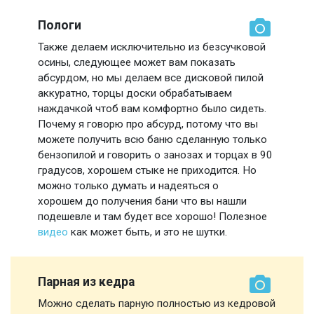
Пологи
Также делаем исключительно из безсучковой
осины, следующее может вам показать
абсурдом, но мы делаем все дисковой пилой
аккуратно, торцы доски обрабатываем
наждачкой чтоб вам комфортно было сидеть.
Почему я говорю про абсурд, потому что вы
можете получить всю баню сделанную только
бензопилой и говорить о занозах и торцах в 90
градусов, хорошем стыке не приходится. Но
можно только думать и надеяться о
хорошем до получения бани что вы нашли
подешевле и там будет все хорошо! Полезное
видео
как может быть, и это не шутки.
Парная из кедра
Можно сделать парную полностью из кедровой