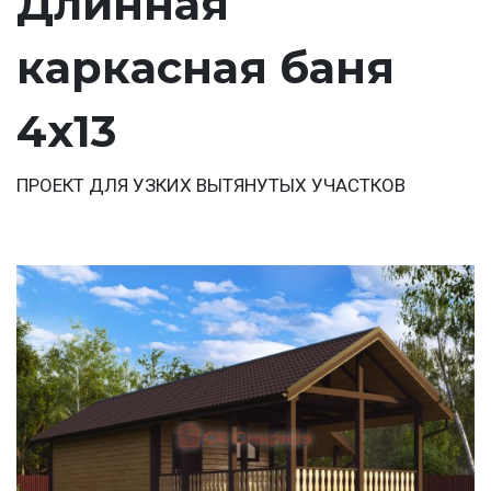
Длинная
каркасная баня
4х13
ПРОЕКТ ДЛЯ УЗКИХ ВЫТЯНУТЫХ УЧАСТКОВ