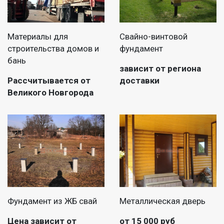
Материалы для
Свайно-винтовой
строительства домов и
фундамент
бань
зависит от региона
Рассчитывается от
доставки
Великого Новгорода
Фундамент из ЖБ свай
Металлическая дверь
Цена зависит от
от 15 000 руб