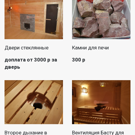
Двери стеклянные
Камни для печи
доплата от 3000 р за
300 р
дверь
Второе дыхание в
Вентиляция Басту для