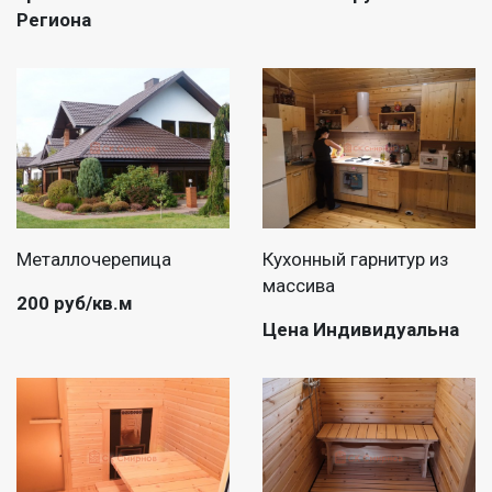
Региона
Металлочерепица
Кухонный гарнитур из
массива
200 руб/кв.м
Цена Индивидуальна