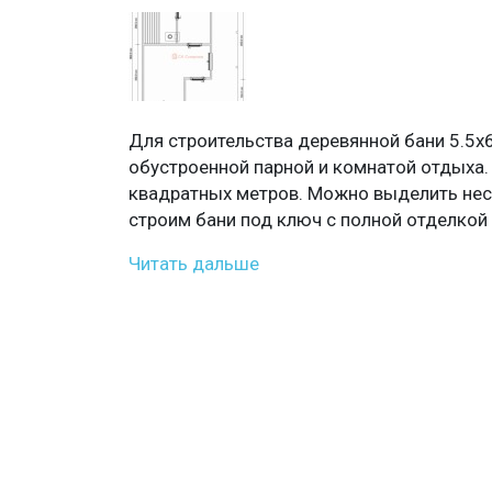
Для строительства деревянной бани 5.5х
обустроенной парной и комнатой отдыха.
квадратных метров. Можно выделить нес
строим бани под ключ с полной отделкой 
Читать дальше