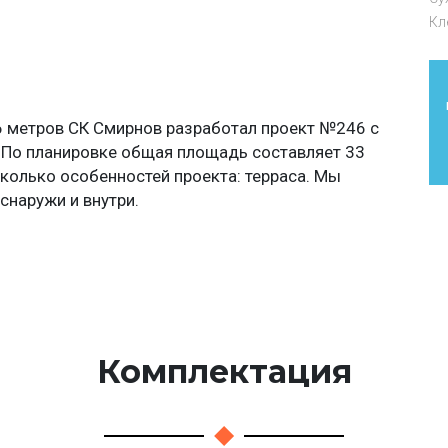
Кл
6 метров СК Смирнов разработал проект №246 с
 По планировке общая площадь составляет 33
колько особенностей проекта: терраса. Мы
снаружи и внутри.
Комплектация