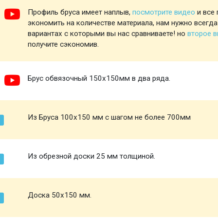
Профиль бруса имеет наплыв,
посмотрите видео
и все 
экономить на количестве материала, нам нужно всегда
вариантах с которыми вы нас сравниваете! но
второе 
получите сэкономив.
Брус обвязочный 150х150мм в два ряда.
Из Бруса 100х150 мм с шагом не более 700мм
Из обрезной доски 25 мм толщиной.
Доска 50х150 мм.